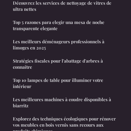
Découvrez les services de nettoyage de vitres de
ultra nettes
Top 5 razones para elegir una mesa de noche
transparente elegante
Les meilleurs déménageurs professionnels à
limoges en 2025
Stratégies fiscales pour l'abattage d'arbres à
connaître
Top 10 lampes de table pour illuminer votre
intérieur
Les meilleures machines à coudre disponibles à
biarritz
Explorez des techniques écologiques pour rénover
vos meubles en bois vernis sans recours aux