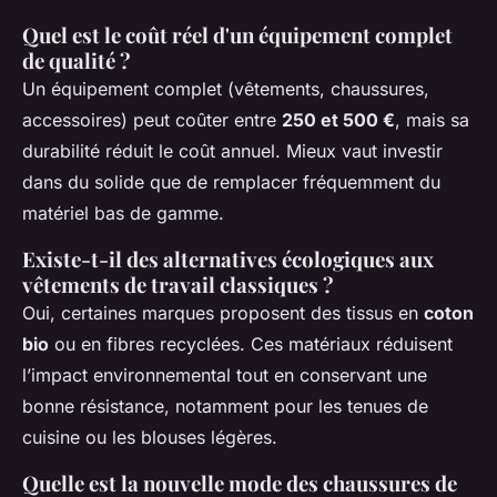
Quel est le coût réel d'un équipement complet
de qualité ?
Un équipement complet (vêtements, chaussures,
accessoires) peut coûter entre
250 et 500 €
, mais sa
durabilité réduit le coût annuel. Mieux vaut investir
dans du solide que de remplacer fréquemment du
matériel bas de gamme.
Existe-t-il des alternatives écologiques aux
vêtements de travail classiques ?
Oui, certaines marques proposent des tissus en
coton
bio
ou en fibres recyclées. Ces matériaux réduisent
l’impact environnemental tout en conservant une
bonne résistance, notamment pour les tenues de
cuisine ou les blouses légères.
Quelle est la nouvelle mode des chaussures de