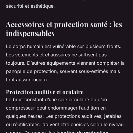
sécurité et esthétique.
Accessoires et protection santé : les
indispensables
Le corps humain est vulnérable sur plusieurs fronts.
Les vêtements et chaussures ne suffisent pas
toujours. D’autres équipements viennent compléter la
panoplie de protection, souvent sous-estimés mais
tout aussi cruciaux.
Protection auditive et oculaire
Le bruit constant d’une scie circulaire ou d’un
compresseur peut endommager l’audition en
quelques heures. Les protections auditives, jetables
ou réutilisables, doivent être choisies selon le niveau
sonore. De même, les
lunettes de protection