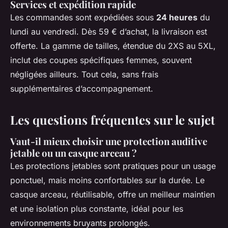
Services et expédition rapide
Les commandes sont expédiées sous
24 heures
du
lundi au vendredi. Dès 59 € d’achat, la livraison est
offerte. La gamme de tailles, étendue du 2XS au 5XL,
inclut des coupes spécifiques femmes, souvent
négligées ailleurs. Tout cela, sans frais
supplémentaires d’accompagnement.
Les questions fréquentes sur le sujet
Vaut-il mieux choisir une protection auditive
jetable ou un casque arceau ?
Les protections jetables sont pratiques pour un usage
ponctuel, mais moins confortables sur la durée. Le
casque arceau, réutilisable, offre un meilleur maintien
et une isolation plus constante, idéal pour les
environnements bruyants prolongés.