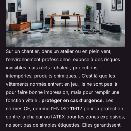
Sur un chantier, dans un atelier ou en plein vent,
l’environnement professionnel expose à des risques
invisibles mais réels : chaleur, projections,
intempéries, produits chimiques… C’est là que les
vêtements normés entrent en jeu. Ils ne sont pas là
pour faire bonne impression, mais pour remplir une
fonction vitale :
protéger en cas d’urgence
. Les
normes CE, comme l’EN ISO 11612 pour la protection
contre la chaleur ou l’ATEX pour les zones explosives,
ne sont pas de simples étiquettes. Elles garantissent