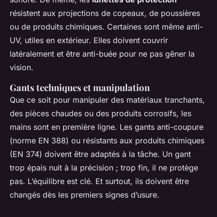
résistent aux projections de copeaux, de poussières
ou de produits chimiques. Certaines sont même anti-
UV, utiles en extérieur. Elles doivent couvrir
latéralement et être anti-buée pour ne pas gêner la
vision.
Gants techniques et manipulation
Que ce soit pour manipuler des matériaux tranchants,
des pièces chaudes ou des produits corrosifs, les
mains sont en première ligne. Les gants anti-coupure
(norme EN 388) ou résistants aux produits chimiques
(EN 374) doivent être adaptés à la tâche. Un gant
trop épais nuit à la précision ; trop fin, il ne protège
pas. L’équilibre est clé. Et surtout, ils doivent être
changés dès les premiers signes d’usure.