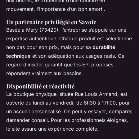
huit heures, le frottement d’une couture en
mouvement, l’importance d’un bon amorti.
Un partenaire privilégié en Savoie
Basée à Méry (73420), l’entreprise s’appuie sur une
expertise authentique. Chaque produit est sélectionné
non pas pour son prix, mais pour sa
durabilité
technique
et son adéquation aux usages réels. Ce
regard d’insider garantit que les EPI proposés
répondent vraiment aux besoins.
Disponibilité et réactivité
La boutique physique, située Rue Louis Armand, est
ouverte du lundi au vendredi, de 8h30 à 17h00, pour
un accueil personnalisé. On peut y essayer, comparer,
demander conseil. Pour les professionnels éloignés,
le site assure une expérience complète.