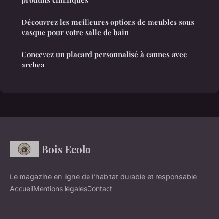
produits chimiques
Découvrez les meilleures options de meubles sous
vasque pour votre salle de bain
Concevez un placard personnalisé à cannes avec
archea
Bois Ecolo
Le magazine en ligne de l'habitat durable et responsable
Accueil
Mentions légales
Contact