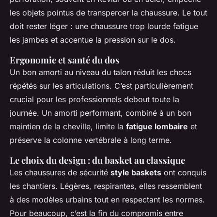
les objets pointus de transpercer la chaussure. Le tout
doit rester léger : une chaussure trop lourde fatigue
les jambes et accentue la pression sur le dos.
Ergonomie et santé du dos
Un bon amorti au niveau du talon réduit les chocs
répétés sur les articulations. C’est particulièrement
crucial pour les professionnels debout toute la
journée. Un amorti performant, combiné à un bon
maintien de la cheville, limite la
fatigue lombaire
et
préserve la colonne vertébrale à long terme.
Le choix du design : du basket au classique
Les chaussures de sécurité
style baskets
ont conquis
les chantiers. Légères, respirantes, elles ressemblent
à des modèles urbains tout en respectant les normes.
Pour beaucoup, c’est la fin du compromis entre