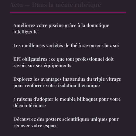
Actu — Dans la même rubrique
Améliorez votre piscine grâce à la domotique
intelligente
Les meilleures variétés de thé à savourer chez soi
EPI obligatoires : ce que tout professionnel doit
savoir sur ses équipements
Explorez les avantages inattendus du triple vitrage
pour renforcer votre isolation thermique
5 raisons d'adopter le meuble bilboquet pour votre
déco intérieure
Découvrez des posters scientifiques uniques pour
rénover votre espace