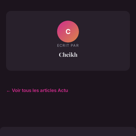
C
ECRIT PAR
Cheikh
← Voir tous les articles Actu