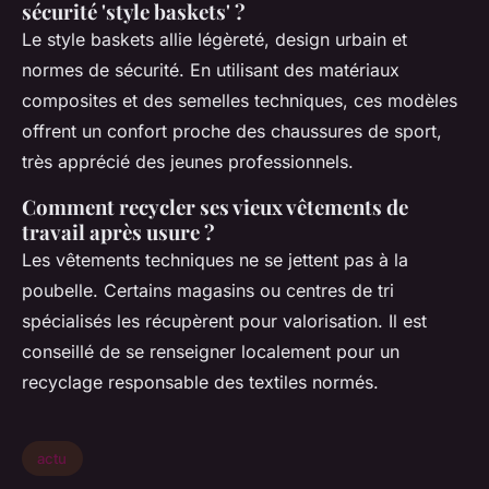
sécurité 'style baskets' ?
Le style baskets allie légèreté, design urbain et
normes de sécurité. En utilisant des matériaux
composites et des semelles techniques, ces modèles
offrent un confort proche des chaussures de sport,
très apprécié des jeunes professionnels.
Comment recycler ses vieux vêtements de
travail après usure ?
Les vêtements techniques ne se jettent pas à la
poubelle. Certains magasins ou centres de tri
spécialisés les récupèrent pour valorisation. Il est
conseillé de se renseigner localement pour un
recyclage responsable des textiles normés.
actu