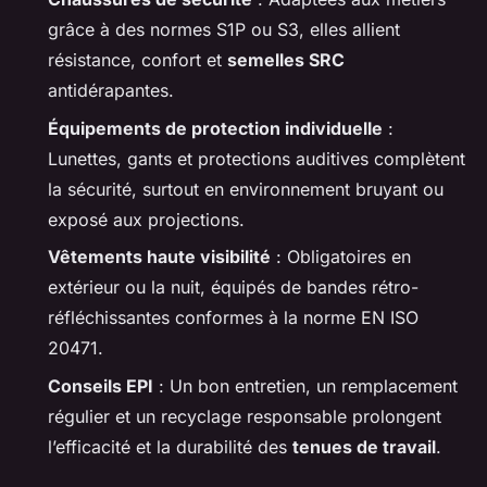
grâce à des normes S1P ou S3, elles allient
résistance, confort et
semelles SRC
antidérapantes.
Équipements de protection individuelle
:
Lunettes, gants et protections auditives complètent
la sécurité, surtout en environnement bruyant ou
exposé aux projections.
Vêtements haute visibilité
: Obligatoires en
extérieur ou la nuit, équipés de bandes rétro-
réfléchissantes conformes à la norme EN ISO
20471.
Conseils EPI
: Un bon entretien, un remplacement
régulier et un recyclage responsable prolongent
l’efficacité et la durabilité des
tenues de travail
.