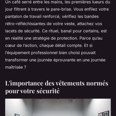
Un café serré entre les mains, les premières lueurs du
jour filtrent à travers le pare-brise. Vous enfilez votre
pantalon de travail renforcé, vérifiez les bandes
rétro-réfléchissantes de votre veste, attachez vos
lacets de sécurité. Ce rituel, banal pour certains, est
en réalité une stratégie de protection. Parce qu’au
cœur de l’action, chaque détail compte. Et si
l’équipement professionnel bien choisi pouvait
transformer une journée éprouvante en une journée
maîtrisée ?
L'importance des vêtements normés
pour votre sécurité