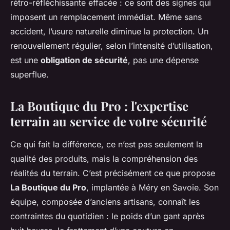
rétro-réfléchissante effacée : ce sont des signes qui
imposent un remplacement immédiat. Même sans
accident, l’usure naturelle diminue la protection. Un
renouvellement régulier, selon l’intensité d’utilisation,
est une
obligation de sécurité
, pas une dépense
superflue.
La Boutique du Pro : l'expertise
terrain au service de votre sécurité
Ce qui fait la différence, ce n’est pas seulement la
qualité des produits, mais la compréhension des
réalités du terrain. C’est précisément ce que propose
La Boutique du Pro
, implantée à Méry en Savoie. Son
équipe, composée d’anciens artisans, connaît les
contraintes du quotidien : le poids d’un gant après