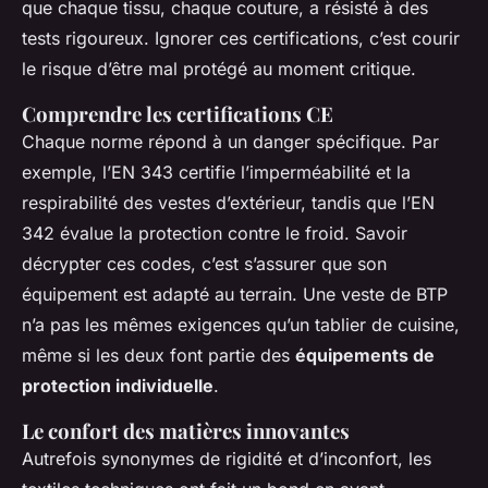
que chaque tissu, chaque couture, a résisté à des
tests rigoureux. Ignorer ces certifications, c’est courir
le risque d’être mal protégé au moment critique.
Comprendre les certifications CE
Chaque norme répond à un danger spécifique. Par
exemple, l’EN 343 certifie l’imperméabilité et la
respirabilité des vestes d’extérieur, tandis que l’EN
342 évalue la protection contre le froid. Savoir
décrypter ces codes, c’est s’assurer que son
équipement est adapté au terrain. Une veste de BTP
n’a pas les mêmes exigences qu’un tablier de cuisine,
même si les deux font partie des
équipements de
protection individuelle
.
Le confort des matières innovantes
Autrefois synonymes de rigidité et d’inconfort, les