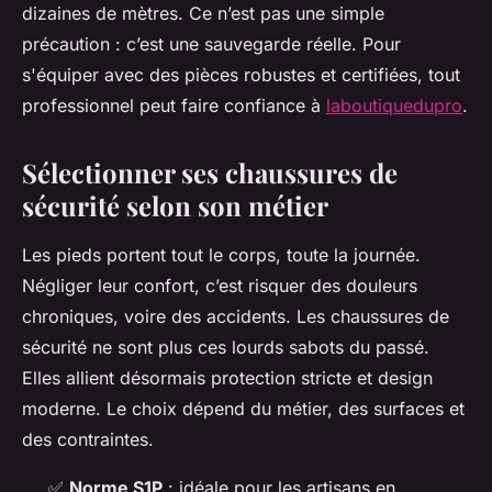
dizaines de mètres. Ce n’est pas une simple
précaution : c’est une sauvegarde réelle. Pour
s'équiper avec des pièces robustes et certifiées, tout
professionnel peut faire confiance à
laboutiquedupro
.
Sélectionner ses chaussures de
sécurité selon son métier
Les pieds portent tout le corps, toute la journée.
Négliger leur confort, c’est risquer des douleurs
chroniques, voire des accidents. Les chaussures de
sécurité ne sont plus ces lourds sabots du passé.
Elles allient désormais protection stricte et design
moderne. Le choix dépend du métier, des surfaces et
des contraintes.
✅
Norme S1P
: idéale pour les artisans en