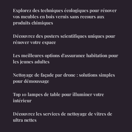
Explorez des techniques écologiques pour rénover
vos meubles en bois vernis sans recours aux
produits chimiques
Découvrez des posters scientifiques uniques pour
rénover votre espace
Les meilleures options d'assurance habitation pour
les jeunes adultes
Nettoyage de façade par drone : solutions simples
pour démoussage
Top 10 lampes de table pour illuminer votre
intérieur
Découvrez les services de nettoyage de vitres de
ultra nettes