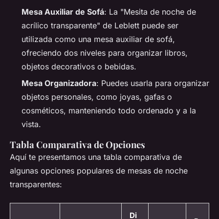
Mesa Auxiliar de Sofá
: La "Mesita de noche de
acrílico transparente" de Leblett puede ser
utilizada como una mesa auxiliar de sofá,
ofreciendo dos niveles para organizar libros,
objetos decorativos o bebidas.
Mesa Organizadora
: Puedes usarla para organizar
objetos personales, como joyas, gafas o
cosméticos, manteniendo todo ordenado y a la
vista.
Tabla Comparativa de Opciones
Aquí te presentamos una tabla comparativa de
algunas opciones populares de mesas de noche
transparentes:
Di