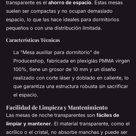
transparente es el
ahorro de espacio
. Estas mesas
suelen ser compactas y no ocupan demasiado
espacio, lo que las hace ideales para dormitorios
pequeños o con una distribución limitada.
Características Técnicas
La "Mesa auxiliar para dormitorio" de
Produceshop, fabricada en plexiglás PMMA virgen
100%, tiene un grosor de 10 mm y un diseño
realizado con corte láser y doblado en caliente, lo
que garantiza una estructura robusta sin sacrificar
el espacio.
Facilidad de Limpieza y Mantenimiento
Las mesas de noche transparentes son
fáciles de
limpiar y mantener
. El material transparente, como el
acrílico o el cristal, no absorbe manchas y puede ser