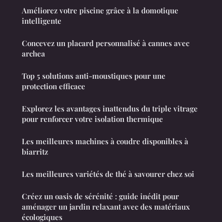
Améliorez votre piscine grâce à la domotique
intelligente
Concevez un placard personnalisé à cannes avec
archea
Top 5 solutions anti-moustiques pour une
protection efficace
Explorez les avantages inattendus du triple vitrage
pour renforcer votre isolation thermique
Les meilleures machines à coudre disponibles à
biarritz
Les meilleures variétés de thé à savourer chez soi
Créez un oasis de sérénité : guide inédit pour
aménager un jardin relaxant avec des matériaux
écologiques