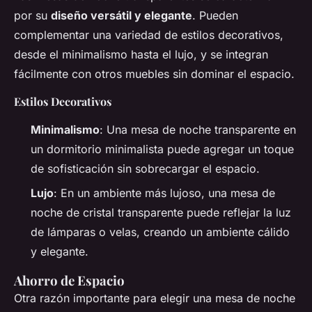
por su
diseño versátil y elegante
. Pueden
complementar una variedad de estilos decorativos,
desde el minimalismo hasta el lujo, y se integran
fácilmente con otros muebles sin dominar el espacio.
Estilos Decorativos
Minimalismo
: Una mesa de noche transparente en
un dormitorio minimalista puede agregar un toque
de sofisticación sin sobrecargar el espacio.
Lujo
: En un ambiente más lujoso, una mesa de
noche de cristal transparente puede reflejar la luz
de lámparas o velas, creando un ambiente cálido
y elegante.
Ahorro de Espacio
Otra razón importante para elegir una mesa de noche