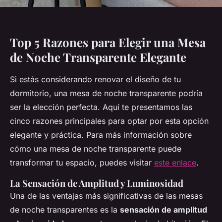
Top 5 Razones para Elegir una Mesa
de Noche Transparente Elegante
Si estás considerando renovar el diseño de tu
dormitorio, una mesa de noche transparente podría
ser la elección perfecta. Aquí te presentamos las
cinco razones principales para optar por esta opción
elegante y práctica. Para más información sobre
cómo una mesa de noche transparente puede
transformar tu espacio, puedes visitar
este enlace
.
La Sensación de Amplitud y Luminosidad
Una de las ventajas más significativas de las mesas
de noche transparentes es la
sensación de amplitud