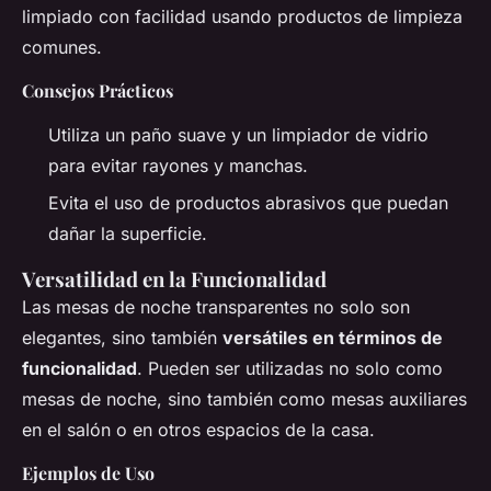
limpiado con facilidad usando productos de limpieza
comunes.
Consejos Prácticos
Utiliza un paño suave y un limpiador de vidrio
para evitar rayones y manchas.
Evita el uso de productos abrasivos que puedan
dañar la superficie.
Versatilidad en la Funcionalidad
Las mesas de noche transparentes no solo son
elegantes, sino también
versátiles en términos de
funcionalidad
. Pueden ser utilizadas no solo como
mesas de noche, sino también como mesas auxiliares
en el salón o en otros espacios de la casa.
Ejemplos de Uso