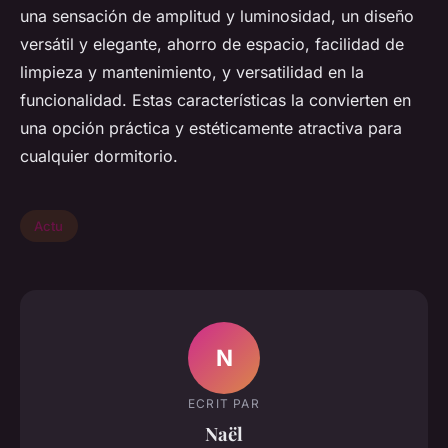
una sensación de amplitud y luminosidad, un diseño
versátil y elegante, ahorro de espacio, facilidad de
limpieza y mantenimiento, y versatilidad en la
funcionalidad. Estas características la convierten en
una opción práctica y estéticamente atractiva para
cualquier dormitorio.
Actu
N
ECRIT PAR
Naël