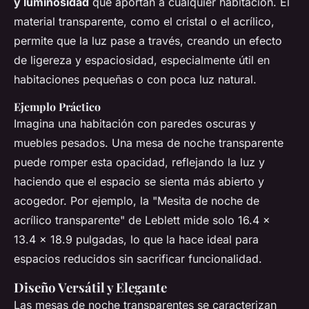
y luminosidad
que aportan a cualquier habitación. El
material transparente, como el cristal o el acrílico,
permite que la luz pase a través, creando un efecto
de ligereza y espaciosidad, especialmente útil en
habitaciones pequeñas o con poca luz natural.
Ejemplo Práctico
Imagina una habitación con paredes oscuras y
muebles pesados. Una mesa de noche transparente
puede romper esta opacidad, reflejando la luz y
haciendo que el espacio se sienta más abierto y
acogedor. Por ejemplo, la "Mesita de noche de
acrílico transparente" de Leblett mide solo 16.4 x
13.4 x 18.9 pulgadas, lo que la hace ideal para
espacios reducidos sin sacrificar funcionalidad.
Diseño Versátil y Elegante
Las mesas de noche transparentes se caracterizan