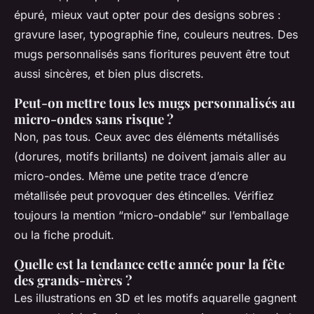
épuré, mieux vaut opter pour des designs sobres :
gravure laser, typographie fine, couleurs neutres. Des
mugs personnalisés sans fioritures peuvent être tout
aussi sincères, et bien plus discrets.
Peut-on mettre tous les mugs personnalisés au
micro-ondes sans risque ?
Non, pas tous. Ceux avec des éléments métallisés
(dorures, motifs brillants) ne doivent jamais aller au
micro-ondes. Même une petite trace d’encre
métallisée peut provoquer des étincelles. Vérifiez
toujours la mention “micro-ondable” sur l’emballage
ou la fiche produit.
Quelle est la tendance cette année pour la fête
des grands-mères ?
Les illustrations en 3D et les motifs aquarelle gagnent