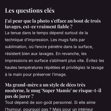
Les questions clés
J'ai peur que la photo s'efface au bout de trois
lavages, est-ce vraiment fiable ?
La tenue dans le temps dépend surtout de la
technique d’impression. Les mugs faits par
sublimation, où l’encre pénètre dans la surface,
résistent bien aux lavages. En revanche, les
impressions en surface s’abîment plus vite. Évitez les
hautes températures répétées et privilégiez le lavage
à la main pour préserver l’image.
Ma grand-mère a un style de déco très
moderne, le mug 'Super Mamie' ne risque-t-il
pas de jurer ?
Tout dépend de son goût personnel. Si elle aime
l’humour, pourquoi pas ? Mais pour un intérieur