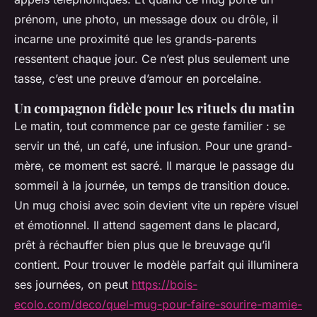
prénom, une photo, un message doux ou drôle, il
incarne une proximité que les grands-parents
ressentent chaque jour. Ce n’est plus seulement une
tasse, c’est une preuve d’amour en porcelaine.
Un compagnon fidèle pour les rituels du matin
Le matin, tout commence par ce geste familier : se
servir un thé, un café, une infusion. Pour une grand-
mère, ce moment est sacré. Il marque le passage du
sommeil à la journée, un temps de transition douce.
Un mug choisi avec soin devient vite un repère visuel
et émotionnel. Il attend sagement dans le placard,
prêt à réchauffer bien plus que le breuvage qu’il
contient. Pour trouver le modèle parfait qui illuminera
ses journées, on peut
https://bois-
ecolo.com/deco/quel-mug-pour-faire-sourire-mamie-