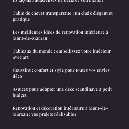
10 façons audacieuses de décorer votre salon
Table de chevet transparente : un choix élégant et
pratique
Les meilleures idées de rénovation intérieure à
Mont-de-Marsan
Tableaux du monde : embellissez votre intérieur
avec art
Coussins : confort et style pour toutes vos envies
déco
Astuces pour adopter une déco scandinave à petit
budget
Rénovation et décoration intérieure à Mont-de-
Marsan : vos projets réalisables