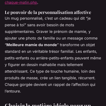
chaque-matin.php
.
Le pouvoir de la personnalisation affective
Un mug personnalisé, c’est un cadeau qui dit “je
pense à toi” sans avoir besoin de mots
supplémentaires. Graver le prénom de mamie, y
ajouter une photo de famille ou un message comme
“
Meilleure mamie du monde
” transforme un objet
standard en un véritable trésor familial. Les enfants,
petits-enfants ou arrière-petits-enfants peuvent même
y figurer en dessin malhabile mais tellement
attendrissant. Ce type de touche humaine, loin des
produits de masse, crée un lien tangible, récurrent.
Chaque gorgée devient un rappel de l’affection qui
l’entoure.
Choisir la matière idéale pour un