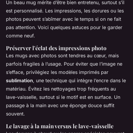
Un beau mug mérite d’être bien entretenu, surtout s’il
est personnalisé. Les impressions, les dorures ou les
photos peuvent s’abîmer avec le temps si on ne fait
pas attention. Voici quelques astuces pour le garder
comme neuf.
Préserver l'éclat des impressions photo
Les mugs avec photos sont tendres au cœur, mais
parfois fragiles à l’usage. Pour éviter que l’image ne
s’efface, privilégiez les modèles imprimés par
sublimation
, une technique qui intègre l’encre dans le
matériau. Évitez les nettoyages trop fréquents au
lave-vaisselle, surtout si le motif est en surface. Un
passage à la main avec une éponge douce suffit
souvent.
Le lavage à la main versus le lave-vaisselle