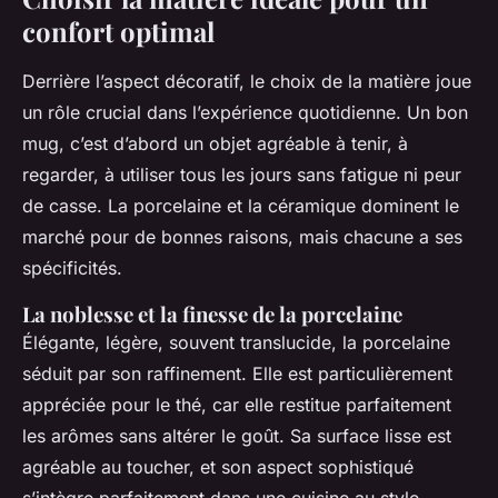
confort optimal
Derrière l’aspect décoratif, le choix de la matière joue
un rôle crucial dans l’expérience quotidienne. Un bon
mug, c’est d’abord un objet agréable à tenir, à
regarder, à utiliser tous les jours sans fatigue ni peur
de casse. La porcelaine et la céramique dominent le
marché pour de bonnes raisons, mais chacune a ses
spécificités.
La noblesse et la finesse de la porcelaine
Élégante, légère, souvent translucide, la porcelaine
séduit par son raffinement. Elle est particulièrement
appréciée pour le thé, car elle restitue parfaitement
les arômes sans altérer le goût. Sa surface lisse est
agréable au toucher, et son aspect sophistiqué