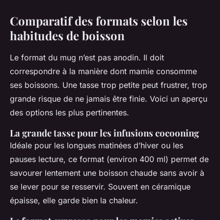
Comparatif des formats selon les
habitudes de boisson
Le format du mug n’est pas anodin. Il doit
correspondre à la manière dont mamie consomme
ses boissons. Une tasse trop petite peut frustrer, trop
grande risque de ne jamais être finie. Voici un aperçu
des options les plus pertinentes.
La grande tasse pour les infusions cocooning
Idéale pour les longues matinées d’hiver ou les
pauses lecture, ce format (environ 400 ml) permet de
savourer lentement une boisson chaude sans avoir à
se lever pour se resservir. Souvent en céramique
épaisse, elle garde bien la chaleur.