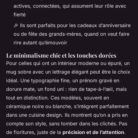
actives, connectées, qui assument leur rôle avec
fierté
🎉 Ils sont parfaits pour les cadeaux d’anniversaire
ou de fête des grands-mères, quand on veut faire
rire autant qu’émouvoir
Le minimalisme chic et les touches dorées
Pour celles qui ont un intérieur moderne ou épuré, un
mug sobre avec un lettrage élégant peut être le choix
idéal. Une typographie fine, un prénom gravé en
dorure mate, un fond uni : rien de tape-à-l’œil, mais
tout en distinction. Ces modèles, souvent en
céramique noire ou blanche, s’intègrent parfaitement
dans une cuisine design. Ils montrent qu’on a pris en
compte son style, sans tomber dans les clichés. Pas
de fioritures, juste de la
précision et de l’attention
.