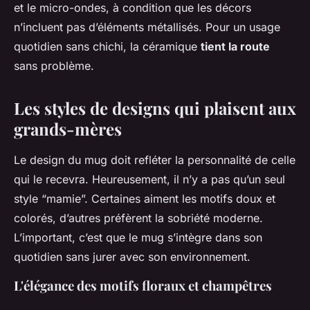
et le micro-ondes, à condition que les décors
n’incluent pas d’éléments métallisés. Pour un usage
quotidien sans chichi, la céramique
tient la route
sans problème.
Les styles de designs qui plaisent aux
grands-mères
Le design du mug doit refléter la personnalité de celle
qui le recevra. Heureusement, il n’y a pas qu’un seul
style “mamie”. Certaines aiment les motifs doux et
colorés, d’autres préfèrent la sobriété moderne.
L’important, c’est que le mug s’intègre dans son
quotidien sans jurer avec son environnement.
L'élégance des motifs floraux et champêtres