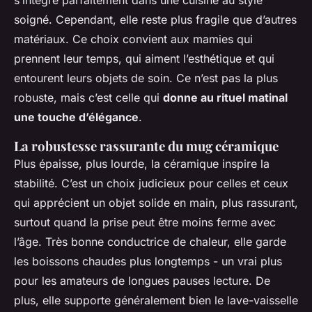
s’intègre parfaitement dans une cuisine au style
soigné. Cependant, elle reste plus fragile que d’autres
matériaux. Ce choix convient aux mamies qui
prennent leur temps, qui aiment l’esthétique et qui
entourent leurs objets de soin. Ce n’est pas la plus
robuste, mais c’est celle qui
donne au rituel matinal
une touche d’élégance
.
La robustesse rassurante du mug céramique
Plus épaisse, plus lourde, la céramique inspire la
stabilité. C’est un choix judicieux pour celles et ceux
qui apprécient un objet solide en main, plus rassurant,
surtout quand la prise peut être moins ferme avec
l’âge. Très bonne conductrice de chaleur, elle garde
les boissons chaudes plus longtemps - un vrai plus
pour les amateurs de longues pauses lecture. De
plus, elle supporte généralement bien le lave-vaisselle