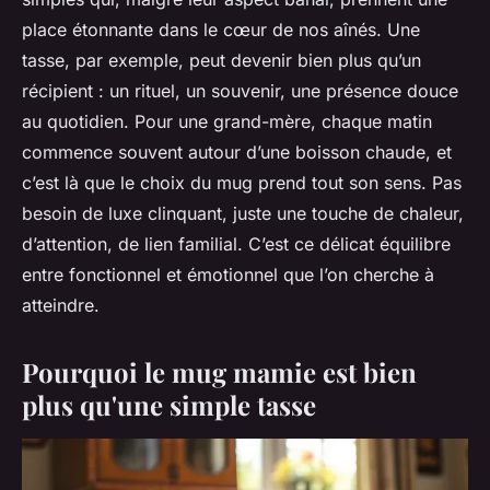
place étonnante dans le cœur de nos aînés. Une
tasse, par exemple, peut devenir bien plus qu’un
récipient : un rituel, un souvenir, une présence douce
au quotidien. Pour une grand-mère, chaque matin
commence souvent autour d’une boisson chaude, et
c’est là que le choix du mug prend tout son sens. Pas
besoin de luxe clinquant, juste une touche de chaleur,
d’attention, de lien familial. C’est ce délicat équilibre
entre fonctionnel et émotionnel que l’on cherche à
atteindre.
Pourquoi le mug mamie est bien
plus qu'une simple tasse