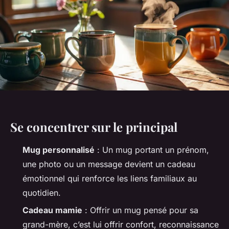
Se concentrer sur le principal
Mug personnalisé
: Un mug portant un prénom,
une photo ou un message devient un cadeau
émotionnel qui renforce les liens familiaux au
quotidien.
Cadeau mamie
: Offrir un mug pensé pour sa
grand-mère, c’est lui offrir confort, reconnaissance