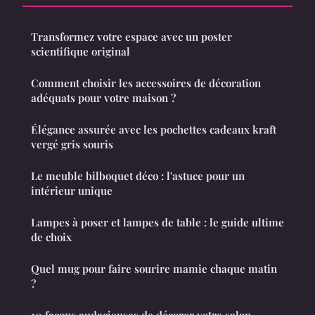
Transformez votre espace avec un poster
scientifique original
Comment choisir les accessoires de décoration
adéquats pour votre maison ?
Élégance assurée avec les pochettes cadeaux kraft
vergé gris souris
Le meuble bilboquet déco : l'astuce pour un
intérieur unique
Lampes à poser et lampes de table : le guide ultime
de choix
Quel mug pour faire sourire mamie chaque matin
?