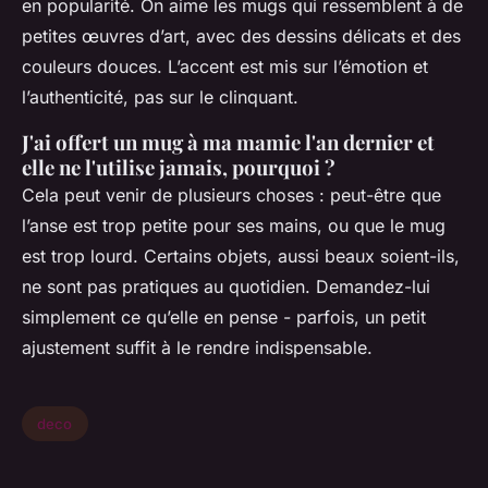
en popularité. On aime les mugs qui ressemblent à de
petites œuvres d’art, avec des dessins délicats et des
couleurs douces. L’accent est mis sur l’émotion et
l’authenticité, pas sur le clinquant.
J'ai offert un mug à ma mamie l'an dernier et
elle ne l'utilise jamais, pourquoi ?
Cela peut venir de plusieurs choses : peut-être que
l’anse est trop petite pour ses mains, ou que le mug
est trop lourd. Certains objets, aussi beaux soient-ils,
ne sont pas pratiques au quotidien. Demandez-lui
simplement ce qu’elle en pense - parfois, un petit
ajustement suffit à le rendre indispensable.
deco