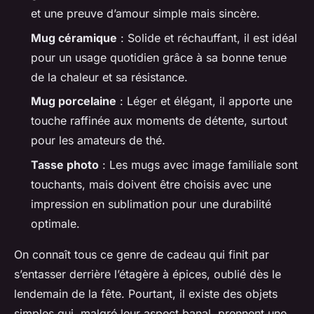
et une preuve d’amour simple mais sincère.
Mug céramique
: Solide et réchauffant, il est idéal
pour un usage quotidien grâce à sa bonne tenue
de la chaleur et sa résistance.
Mug porcelaine
: Léger et élégant, il apporte une
touche raffinée aux moments de détente, surtout
pour les amateurs de thé.
Tasse photo
: Les mugs avec image familiale sont
touchants, mais doivent être choisis avec une
impression en sublimation pour une durabilité
optimale.
On connaît tous ce genre de cadeau qui finit par
s’entasser derrière l’étagère à épices, oublié dès le
lendemain de la fête. Pourtant, il existe des objets
simples qui, malgré leur aspect banal, prennent une