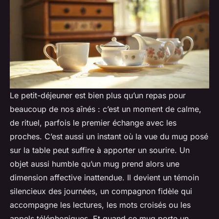
Le petit-déjeuner est bien plus qu’un repas pour
beaucoup de nos aînés : c’est un moment de calme,
de rituel, parfois le premier échange avec les
proches. C’est aussi un instant où la vue du mug posé
sur la table peut suffire à apporter un sourire. Un
objet aussi humble qu’un mug prend alors une
dimension affective inattendue. Il devient un témoin
silencieux des journées, un compagnon fidèle qui
accompagne les lectures, les mots croisés ou les
appels téléphoniques. Et quand ce mug porte un