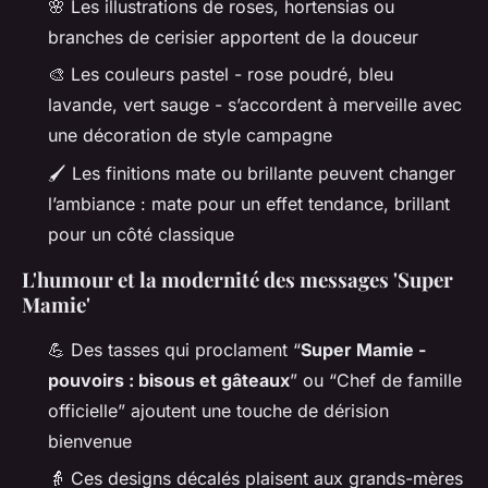
🌸 Les illustrations de roses, hortensias ou
branches de cerisier apportent de la douceur
🎨 Les couleurs pastel - rose poudré, bleu
lavande, vert sauge - s’accordent à merveille avec
une décoration de style campagne
🖌️ Les finitions mate ou brillante peuvent changer
l’ambiance : mate pour un effet tendance, brillant
pour un côté classique
L'humour et la modernité des messages 'Super
Mamie'
💪 Des tasses qui proclament “
Super Mamie -
pouvoirs : bisous et gâteaux
” ou “Chef de famille
officielle” ajoutent une touche de dérision
bienvenue
👵 Ces designs décalés plaisent aux grands-mères